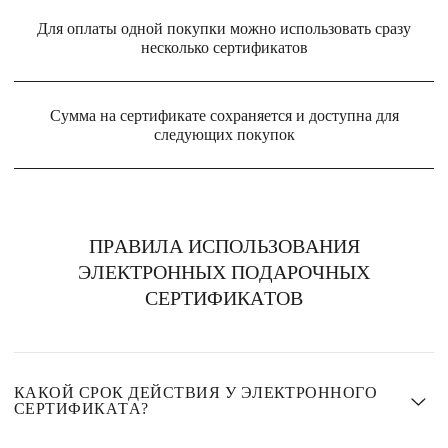
Для оплаты одной покупки можно использовать сразу
несколько сертификатов
Сумма на сертификате сохраняется и доступна для
следующих покупок
ПРАВИЛА ИСПОЛЬЗОВАНИЯ
ЭЛЕКТРОННЫХ ПОДАРОЧНЫХ
СЕРТИФИКАТОВ
КАКОЙ СРОК ДЕЙСТВИЯ У ЭЛЕКТРОННОГО
СЕРТИФИКАТА?