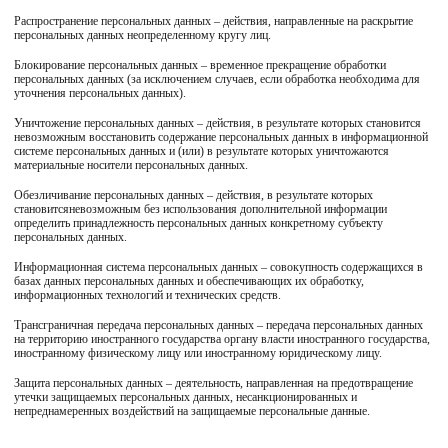
Распространение персональных данных – действия, направленные на раскрытие
персональных данных неопределенному кругу лиц.
Блокирование персональных данных – временное прекращение обработки
персональных данных (за исключением случаев, если обработка необходима для
уточнения персональных данных).
Уничтожение персональных данных – действия, в результате которых становится
невозможным восстановить содержание персональных данных в информационной
системе персональных данных и (или) в результате которых уничтожаются
материальные носители персональных данных.
Обезличивание персональных данных – действия, в результате которых
становитсяневозможным без использования дополнительной информации
определить принадлежность персональных данных конкретному субъекту
персональных данных.
Информационная система персональных данных – совокупность содержащихся в
базах данных персональных данных и обеспечивающих их обработку,
информационных технологий и технических средств.
Трансграничная передача персональных данных – передача персональных данных
на территорию иностранного государства органу власти иностранного государства,
иностранному физическому лицу или иностранному юридическому лицу.
Защита персональных данных – деятельность, направленная на предотвращение
утечки защищаемых персональных данных, несанкционированных и
непреднамеренных воздействий на защищаемые персональные данные.