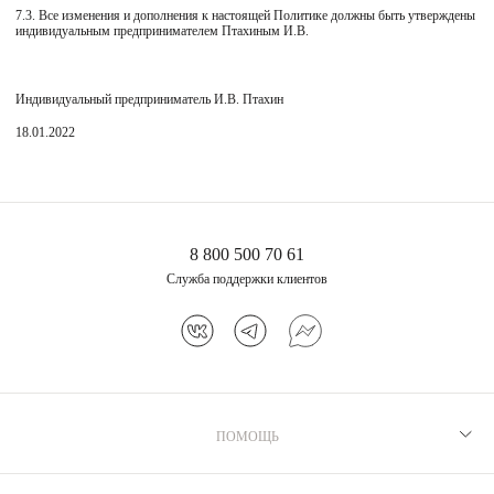
7.3. Все изменения и дополнения к настоящей Политике должны быть утверждены
индивидуальным предпринимателем Птахиным И.В.
Индивидуальный предприниматель И.В. Птахин
18.01.2022
8 800 500 70 61
Служба поддержки клиентов
ПОМОЩЬ
Рекомендации по уходу