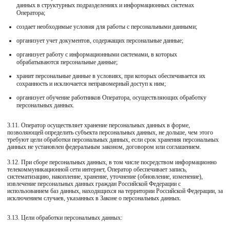
данных в структурных подразделениях и информационных системах
Оператора;
создает необходимые условия для работы с персональными данными;
организует учет документов, содержащих персональные данные;
организует работу с информационными системами, в которых
обрабатываются персональные данные;
хранит персональные данные в условиях, при которых обеспечивается их
сохранность и исключается неправомерный доступ к ним;
организует обучение работников Оператора, осуществляющих обработку
персональных данных.
3.11. Оператор осуществляет хранение персональных данных в форме,
позволяющей определить субъекта персональных данных, не дольше, чем этого
требуют цели обработки персональных данных, если срок хранения персональных
данных не установлен федеральным законом, договором или соглашением.
3.12. При сборе персональных данных, в том числе посредством информационно
телекоммуникационной сети интернет, Оператор обеспечивает запись,
систематизацию, накопление, хранение, уточнение (обновление, изменение),
извлечение персональных данных граждан Российской Федерации с
использованием баз данных, находящихся на территории Российской Федерации, за
исключением случаев, указанных в Законе о персональных данных.
3.13. Цели обработки персональных данных: