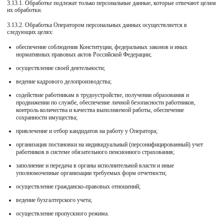
3.13.1. Обработке подлежат только персональные данные, которые отвечают целям
их обработки.
3.13.2. Обработка Оператором персональных данных осуществляется в
следующих целях:
обеспечение соблюдения Конституции, федеральных законов и иных
нормативных правовых актов Российской Федерации;
осуществление своей деятельности;
ведение кадрового делопроизводства;
содействие работникам в трудоустройстве, получении образования и
продвижении по службе, обеспечение личной безопасности работников,
контроль количества и качества выполняемой работы, обеспечение
сохранности имущества;
привлечение и отбор кандидатов на работу у Оператора;
организация постановки на индивидуальный (персонифицированный) учет
работников в системе обязательного пенсионного страхования;
заполнение и передача в органы исполнительной власти и иные
уполномоченные организации требуемых форм отчетности;
осуществление гражданско-правовых отношений;
ведение бухгалтерского учета;
осуществление пропускного режима.