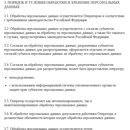
3. ПОРЯДОК И УСЛОВИЯ ОБРАБОТКИ И ХРАНЕНИЕ ПЕРСОНАЛЬНЫХ
ДАННЫХ
3.1. Обработка персональных данных осуществляется Оператором в соответствии
с требованиями законодательства Российской Федерации.
3.2. Обработка персональных данных осуществляется с согласия субъектов
персональных данных на обработку их персональных данных, а также без такового
в случаях, предусмотренных законодательством Российской Федерации.
3.3. Согласие на обработку персональных данных, разрешенных субъектом
персональных данных для распространения, оформляется отдельно от иных
согласий субъекта персональных данных на обработку его персональных данных.
3.4. Согласие на обработку персональных данных, разрешенных субъектом
персональных данных для распространения, может быть предоставлено оператору:
непосредственно;
с использованием информационной системы уполномоченного органа по
защите прав субъектов персональных данных.
3.5. Оператор осуществляет как автоматизированную, так и
неавтоматизированную обработку персональных данных.
3.6. К обработке персональных данных допускаются работники Оператора, в
должностные обязанности которых входит обработка персональных данных.
3.7. Обработка персональных данных осуществляется путем: