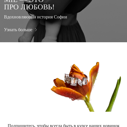
ПРО ЛЮБОВЬ!
Вдохновляющая история Софии
Узнать больше
Подпишитесь, чтобы всегда быть в курсе наших новинок