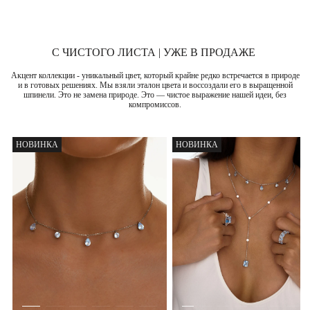
С ЧИСТОГО ЛИСТА | УЖЕ В ПРОДАЖЕ
Акцент коллекции - уникальный цвет, который крайне редко встречается в природе
и в готовых решениях. Мы взяли эталон цвета и воссоздали его в выращенной
шпинели. Это не замена природе. Это — чистое выражение нашей идеи, без
компромиссов.
НОВИНКА
НОВИНКА