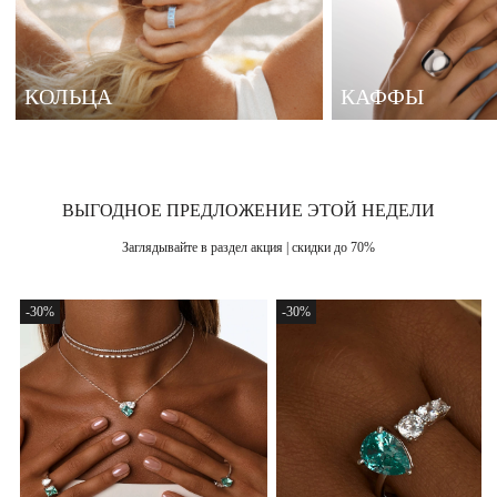
КОЛЬЦА
КАФФЫ
ВЫГОДНОЕ ПРЕДЛОЖЕНИЕ ЭТОЙ НЕДЕЛИ
Заглядывайте в раздел акция | скидки до 70%
-30%
-30%