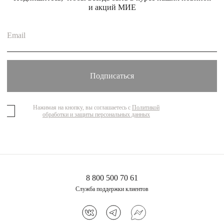
и акций МИЕ
Нажимая на кнопку, вы соглашаетесь с
Политикой
обработки и защиты персональных данных
8 800 500 70 61
Служба поддержки клиентов