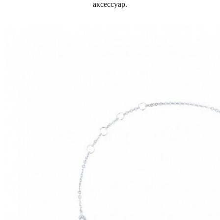
аксессуар.