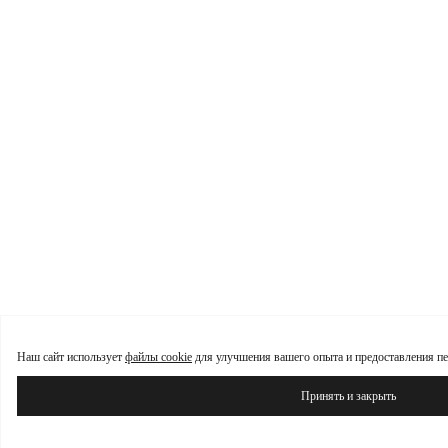
Наш сайт использует
файлы cookie
для улучшения вашего опыта и предоставления пе
Принять и закрыть