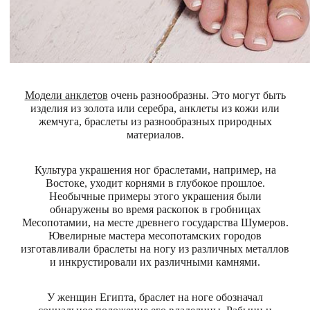
Модели анклетов
очень разнообразны. Это могут быть
изделия из золота или серебра, анклеты из кожи или
жемчуга, браслеты из разнообразных природных
материалов.
Культура украшения ног браслетами, например, на
Востоке, уходит корнями в глубокое прошлое.
Необычные примеры этого украшения были
обнаружены во время раскопок в гробницах
Месопотамии, на месте древнего государства Шумеров.
Ювелирные мастера месопотамских городов
изготавливали браслеты на ногу из различных металлов
и инкрустировали их различными камнями.
У женщин Египта, браслет на ноге обозначал