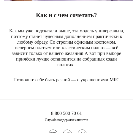
Как и с чем сочетать?
Как мы уже подсказали выше, эта модель универсальна,
поэтому станет чудесным дополнением практически к
любому образу. Со строгим офисным костюмом,
вечернем платьем или классическим пальто — всё
зависит только от вашего желания! А вот при выборе
причёски лучше остановится на собранных сзади
волосах.
Позвольте себе быть разной — с украшениями MIE!
8 800 500 70 61
Служба поддержки клиентов