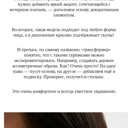
нужно добавить яркий акцент, сочетающийся с
вечерним платьем, — дополняем основу декоративным
элементом.
Во-вторых, такая модель подходит под любую форму
лица, а в дополнение красиво подчёркивает скулы!
В-третьих, по самому названию «трансформер»
понятно, что с такими серёжками можно
экспериментировать. Например, создавать дерзкие
ассиметричные образы. Как? Очень просто! На одну
ушко — пусет-основу, на другое — добавляем ещё и
подвеску. Проверьте, получится стильно.
Это очень комфортное и всегда уместное украшение.