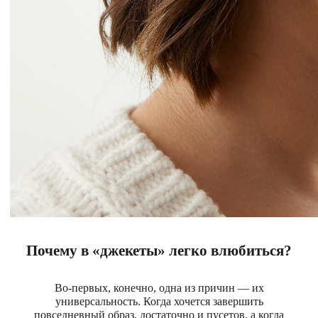
Почему в «джекеты» легко влюбиться?
Во-первых, конечно, одна из причин — их
универсальность. Когда хочется завершить
повседневный образ, достаточно и пусетов, а когда