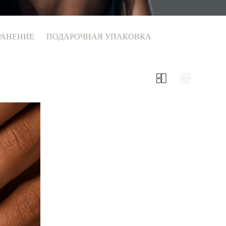
РАНЕНИЕ
ПОДАРОЧНАЯ УПАКОВКА