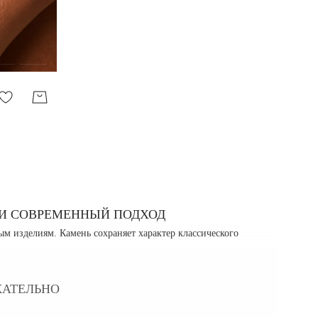
 И СОВРЕМЕННЫЙ ПОДХОД
м изделиям. Камень сохраняет характер классического
КАТЕЛЬНО