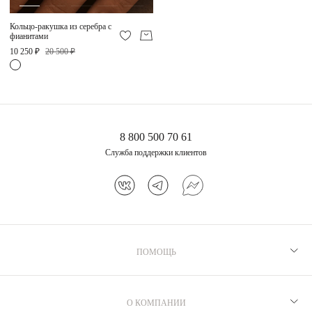
Кольцо-ракушка из серебра с
фианитами
10 250 ₽
20 500 ₽
8 800 500 70 61
Служба поддержки клиентов
ПОМОЩЬ
Рекомендации по уходу
Программа лояльности
О КОМПАНИИ