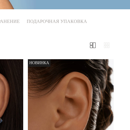
РАНЕНИЕ
ПОДАРОЧНАЯ УПАКОВКА
НОВИНКА