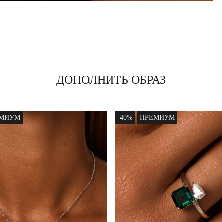
ДОПОЛНИТЬ ОБРАЗ
ЕМИУМ
-40%
ПРЕМИУМ