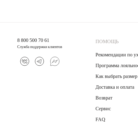
8 800 500 70 61
ПОМОЩЬ
Служба поддержки клиентов
Рекомендации по у
Программа лояльно
Как выбрать размер
Доставка и оплата
Возврат
Сервис
FAQ