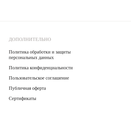
ДОПОЛНИТЕЛЬНО
Политика обработки и защиты
персональных данных
Политика конфиденциальности
Пользовательское соглашение
Публичная оферта
Сертификаты