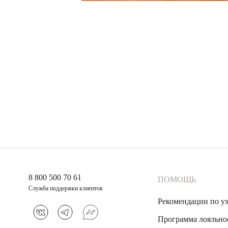
8 800 500 70 61
ПОМОЩЬ
Служба поддержки клиентов
Рекомендации по у
Программа лояльно