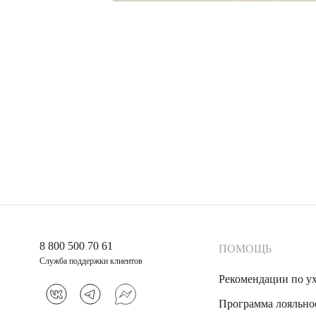
8 800 500 70 61
ПОМОЩЬ
Служба поддержки клиентов
Рекомендации по у
Программа лояльно