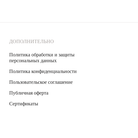
ДОПОЛНИТЕЛЬНО
Политика обработки и защиты
персональных данных
Политика конфиденциальности
Пользовательское соглашение
Публичная оферта
Сертификаты