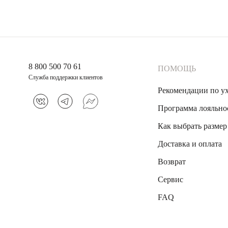
8 800 500 70 61
ПОМОЩЬ
Служба поддержки клиентов
Рекомендации по у
Программа лояльно
Как выбрать размер
Доставка и оплата
Возврат
Сервис
FAQ