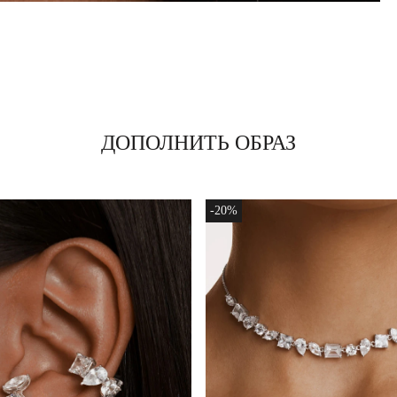
ДОПОЛНИТЬ ОБРАЗ
-20%