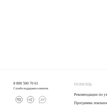
8 800 500 70 61
ПОМОЩЬ
Служба поддержки клиентов
Рекомендации по у
Программа лояльно