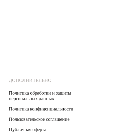
ДОПОЛНИТЕЛЬНО
Политика обработки и защиты
персональных данных
Политика конфиденциальности
Пользовательское соглашение
Публичная оферта