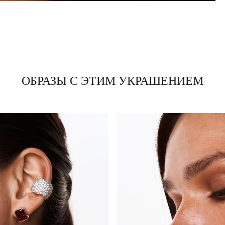
ОБРАЗЫ С ЭТИМ УКРАШЕНИЕМ