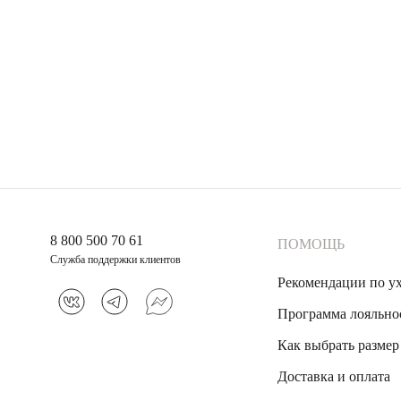
8 800 500 70 61
ПОМОЩЬ
Служба поддержки клиентов
Рекомендации по у
Программа лояльно
Как выбрать размер
Доставка и оплата