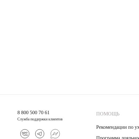
8 800 500 70 61
ПОМОЩЬ
Служба поддержки клиентов
Рекомендации по у
Программа лояльно