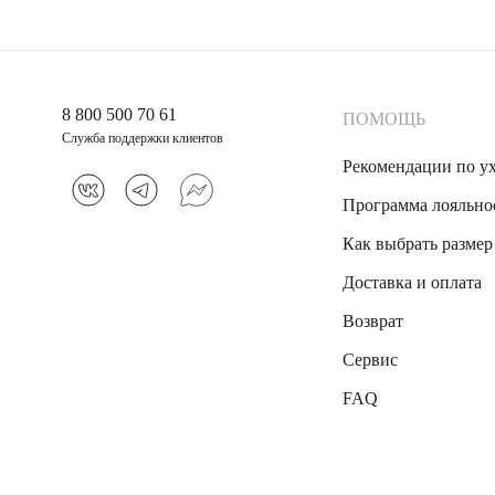
8 800 500 70 61
ПОМОЩЬ
Служба поддержки клиентов
Рекомендации по у
Программа лояльно
Как выбрать размер
Доставка и оплата
Возврат
Сервис
FAQ