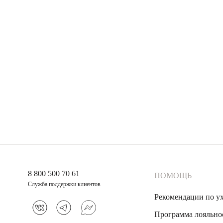
8 800 500 70 61
ПОМОЩЬ
Служба поддержки клиентов
Рекомендации по у
Программа лояльно