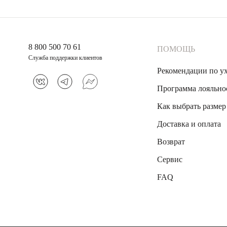
8 800 500 70 61
ПОМОЩЬ
Служба поддержки клиентов
Рекомендации по у
Программа лояльно
Как выбрать размер
Доставка и оплата
Возврат
Сервис
FAQ