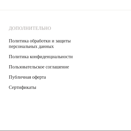
ДОПОЛНИТЕЛЬНО
Политика обработки и защиты
персональных данных
Политика конфиденциальности
Пользовательское соглашение
Публичная оферта
Сертификаты