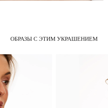
ОБРАЗЫ С ЭТИМ УКРАШЕНИЕМ