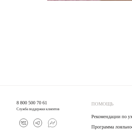
8 800 500 70 61
ПОМОЩЬ
Служба поддержки клиентов
Рекомендации по у
Программа лояльно