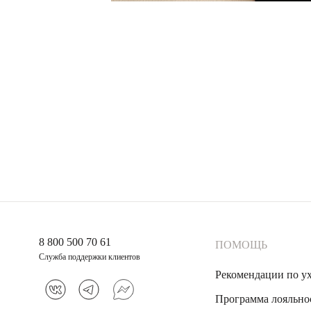
8 800 500 70 61
ПОМОЩЬ
Служба поддержки клиентов
Рекомендации по у
Программа лояльно