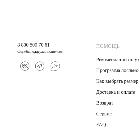
8 800 500 70 61
ПОМОЩЬ
Служба поддержки клиентов
Рекомендации по у
Программа лояльно
Как выбрать размер
Доставка и оплата
Возврат
Сервис
FAQ