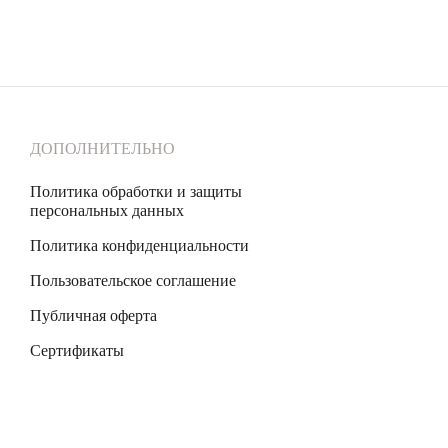
ДОПОЛНИТЕЛЬНО
Политика обработки и защиты
персональных данных
Политика конфиденциальности
Пользовательское соглашение
Публичная оферта
Сертификаты