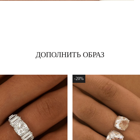
ДОПОЛНИТЬ ОБРАЗ
-20%