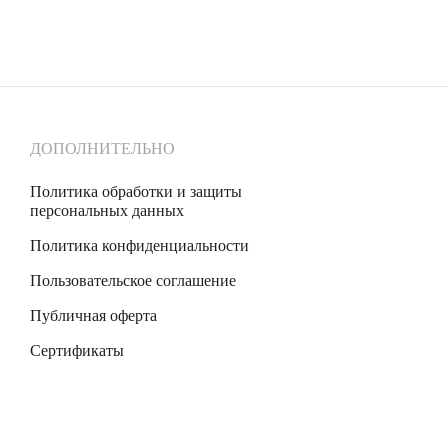
ДОПОЛНИТЕЛЬНО
Политика обработки и защиты
персональных данных
Политика конфиденциальности
Пользовательское соглашение
Публичная оферта
Сертификаты