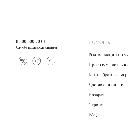
8 800 500 70 61
ПОМОЩЬ
Служба поддержки клиентов
Рекомендации по у
Программа лояльно
Как выбрать размер
Доставка и оплата
Возврат
Сервис
FAQ