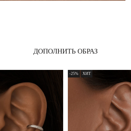
ДОПОЛНИТЬ ОБРАЗ
-25%
ХИТ