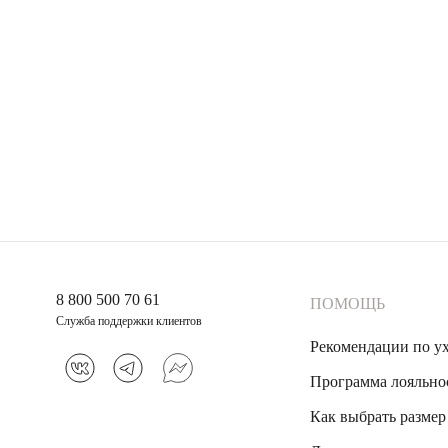
8 800 500 70 61
ПОМОЩЬ
Служба поддержки клиентов
Рекомендации по у
Программа лояльно
Как выбрать размер