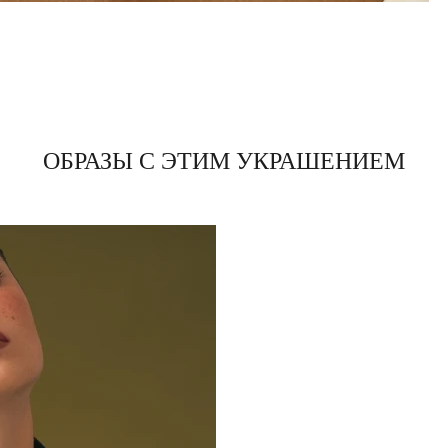
ОБРАЗЫ С ЭТИМ УКРАШЕНИЕМ