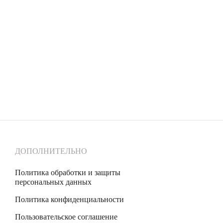
ДОПОЛНИТЕЛЬНО
Политика обработки и защиты
персональных данных
Политика конфиденциальности
Пользовательское соглашение