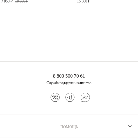
7 950 ₽
10 600 ₽
15 500 ₽
15 500 ₽
Эмеральд
8 800 500 70 61
Служба поддержки клиентов
ПОМОЩЬ
Рекомендации по уходу