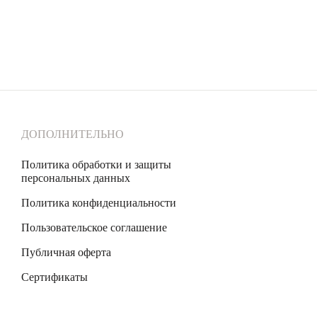
нитами
ДОПОЛНИТЕЛЬНО
Политика обработки и защиты
персональных данных
Политика конфиденциальности
Пользовательское соглашение
Публичная оферта
Сертификаты