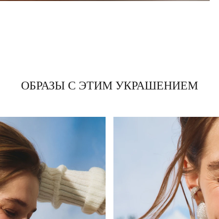
ОБРАЗЫ С ЭТИМ УКРАШЕНИЕМ