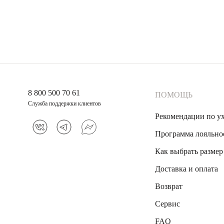
8 800 500 70 61
ПОМОЩЬ
Служба поддержки клиентов
Рекомендации по у
Программа лояльно
Как выбрать размер
Доставка и оплата
Возврат
Сервис
FAQ