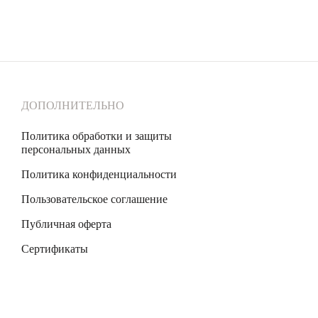
ДОПОЛНИТЕЛЬНО
Политика обработки и защиты
персональных данных
Политика конфиденциальности
Пользовательское соглашение
Публичная оферта
Сертификаты