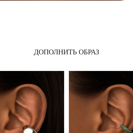
ДОПОЛНИТЬ ОБРАЗ