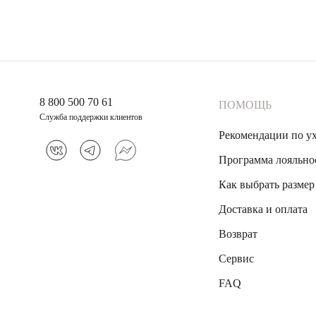
8 800 500 70 61
ПОМОЩЬ
Служба поддержки клиентов
Рекомендации по у
Программа лояльно
Как выбрать размер
Доставка и оплата
Возврат
Сервис
FAQ