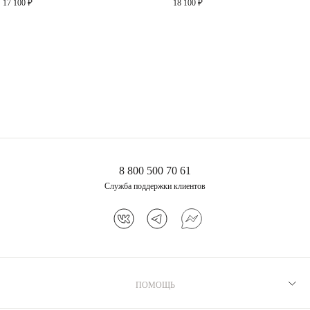
17 100 ₽
18 100 ₽
13 200 ₽
8 800 500 70 61
Служба поддержки клиентов
ПОМОЩЬ
Рекомендации по уходу