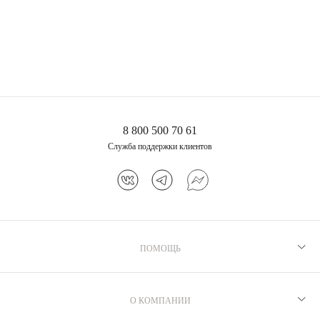
8 800 500 70 61
Служба поддержки клиентов
ПОМОЩЬ
Рекомендации по уходу
Программа лояльности
О КОМПАНИИ
Как выбрать размер