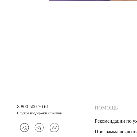
8 800 500 70 61
ПОМОЩЬ
Служба поддержки клиентов
Рекомендации по у
Программа лояльно