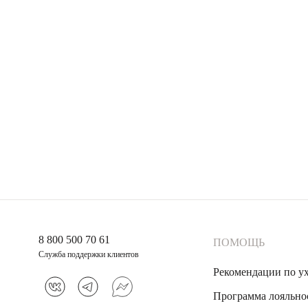
8 800 500 70 61
ПОМОЩЬ
Служба поддержки клиентов
Рекомендации по у
Программа лояльно