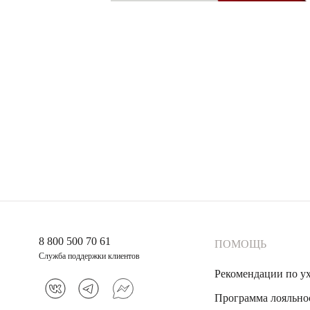
8 800 500 70 61
ПОМОЩЬ
Служба поддержки клиентов
Рекомендации по у
Программа лояльно