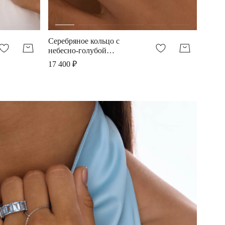
Серебряное кольцо с
небесно-голубой
шпинелью
17 400 ₽