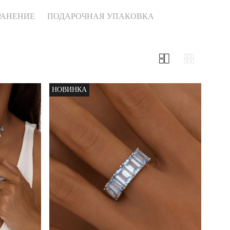
РАНЕНИЕ
ПОДАРОЧНАЯ УПАКОВКА
НОВИНКА