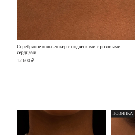
Серебряное колье-чокер с подвесками с розовыми
сердцами
12 600 ₽
НОВИНКА