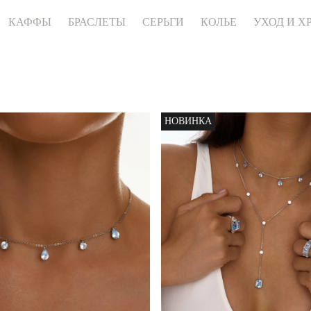
КАФФЫ
БРАСЛЕТЫ
СЕРЬГИ
КОЛЬЕ
УХОД И Х
НОВИНКА