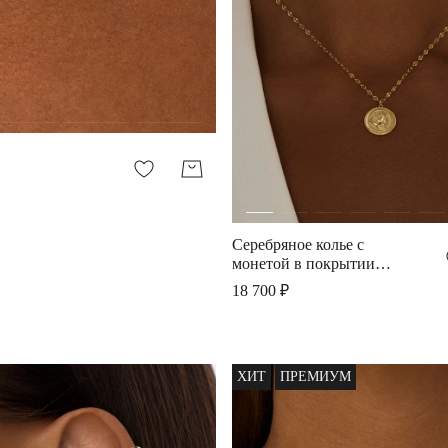
Серебряное колье с
монетой в покрытии
желтое золото
18 700 ₽
ХИТ
ПРЕМИУМ