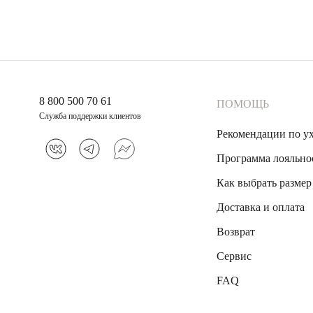
8 800 500 70 61
ПОМОЩЬ
Служба поддержки клиентов
Рекомендации по у
Программа лояльно
Как выбрать размер
Доставка и оплата
Возврат
Сервис
FAQ