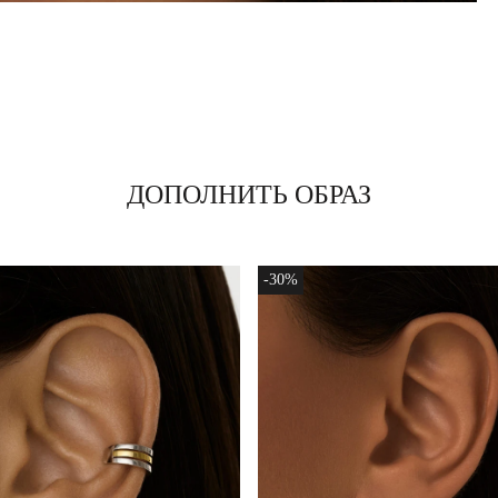
ДОПОЛНИТЬ ОБРАЗ
-30%