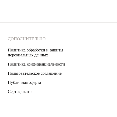
ДОПОЛНИТЕЛЬНО
Политика обработки и защиты
персональных данных
Политика конфиденциальности
Пользовательское соглашение
Публичная оферта
Сертификаты