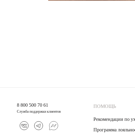
8 800 500 70 61
ПОМОЩЬ
Служба поддержки клиентов
Рекомендации по у
Программа лояльно