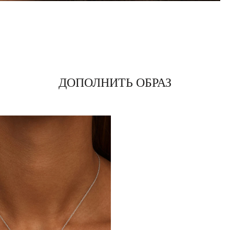
ДОПОЛНИТЬ ОБРАЗ