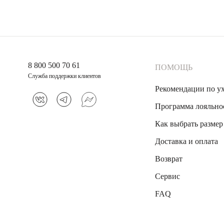
8 800 500 70 61
ПОМОЩЬ
Служба поддержки клиентов
Рекомендации по у
Программа лояльно
Как выбрать размер
Доставка и оплата
Возврат
Сервис
FAQ