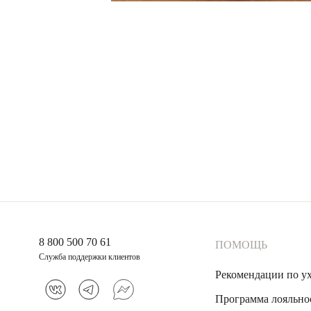
8 800 500 70 61
ПОМОЩЬ
Служба поддержки клиентов
Рекомендации по у
Программа лояльно