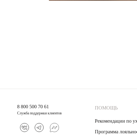
8 800 500 70 61
ПОМОЩЬ
Служба поддержки клиентов
Рекомендации по у
Программа лояльно