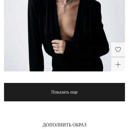
-20%
Показать еще
ДОПОЛНИТЬ ОБРАЗ