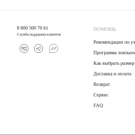
8 800 500 70 61
ПОМОЩЬ
Служба поддержки клиентов
Рекомендации по у
Программа лояльно
Как выбрать размер
Доставка и оплата
Возврат
Сервис
FAQ