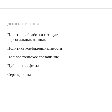
ДОПОЛНИТЕЛЬНО
Политика обработки и защиты
персональных данных
Политика конфиденциальности
Пользовательское соглашение
Публичная оферта
Сертификаты