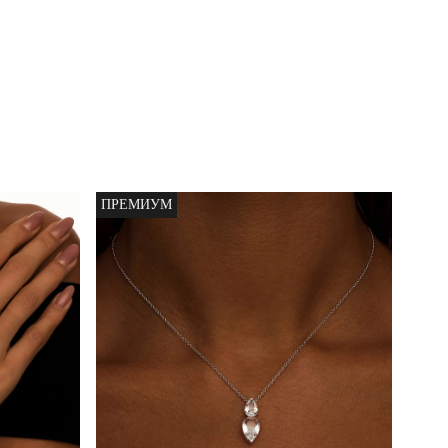
ПРЕМИУМ