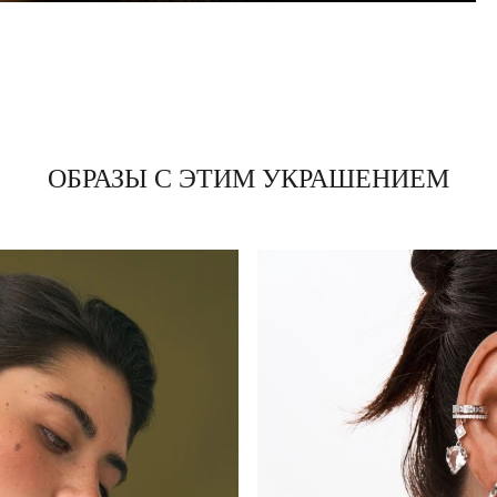
ОБРАЗЫ С ЭТИМ УКРАШЕНИЕМ