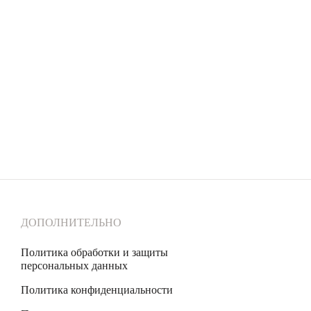
ДОПОЛНИТЕЛЬНО
Политика обработки и защиты
персональных данных
Политика конфиденциальности