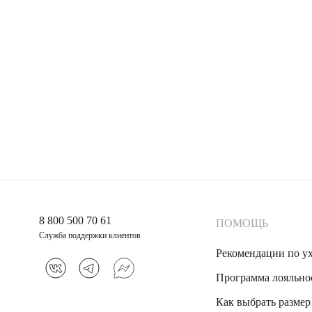
8 800 500 70 61
ПОМОЩЬ
Служба поддержки клиентов
Рекомендации по у
Программа лояльно
Как выбрать размер