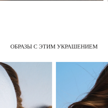
ОБРАЗЫ С ЭТИМ УКРАШЕНИЕМ