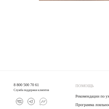
8 800 500 70 61
ПОМОЩЬ
Служба поддержки клиентов
Рекомендации по у
Программа лояльно