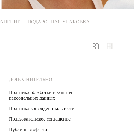
РАНЕНИЕ
ПОДАРОЧНАЯ УПАКОВКА
ДОПОЛНИТЕЛЬНО
Политика обработки и защиты
персональных данных
Политика конфиденциальности
Пользовательское соглашение
Публичная оферта