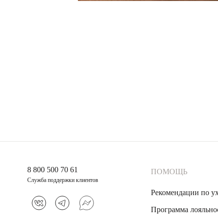
8 800 500 70 61
ПОМОЩЬ
Служба поддержки клиентов
Рекомендации по у
Программа лояльно