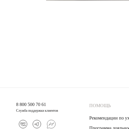
8 800 500 70 61
ПОМОЩЬ
Служба поддержки клиентов
Рекомендации по у
Программа лояльно