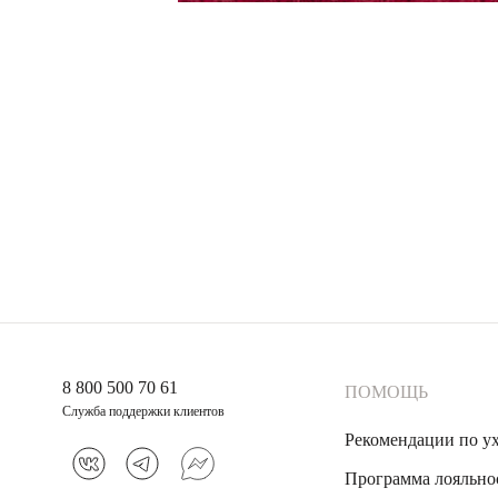
8 800 500 70 61
ПОМОЩЬ
Служба поддержки клиентов
Рекомендации по у
Программа лояльно