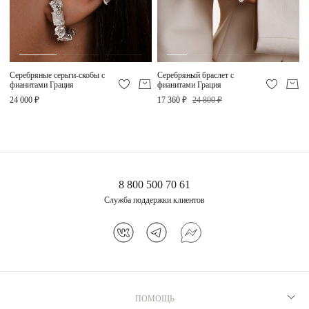
Серебряные серьги-скобы с
Серебряный браслет с
фианитами Грация
фианитами Грация
24 000 ₽
17 360 ₽
24 800 ₽
8 800 500 70 61
Служба поддержки клиентов
ПОМОЩЬ