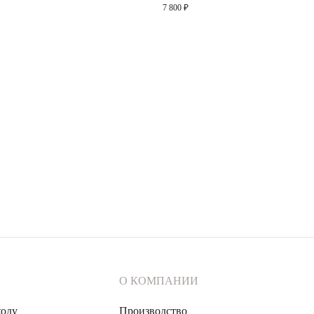
7 800 ₽
О КОМПАНИИ
ходу
Производство