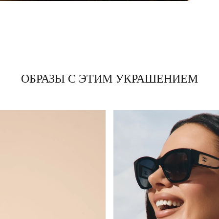
ОБРАЗЫ С ЭТИМ УКРАШЕНИЕМ