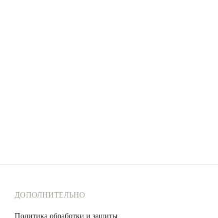
ДОПОЛНИТЕЛЬНО
Политика обработки и защиты