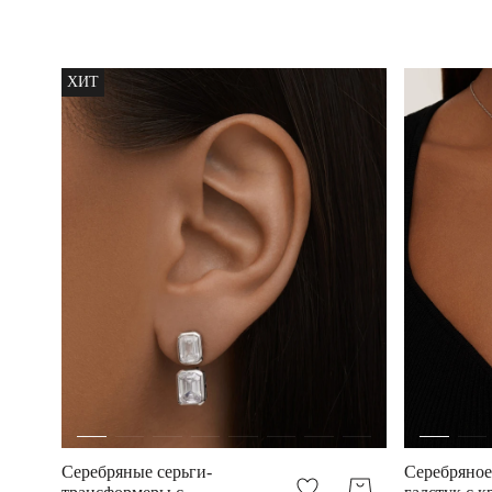
ХИТ
Серебряные серьги-
Серебряное