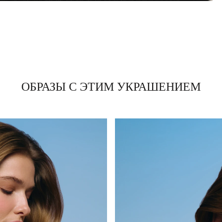
ОБРАЗЫ С ЭТИМ УКРАШЕНИЕМ