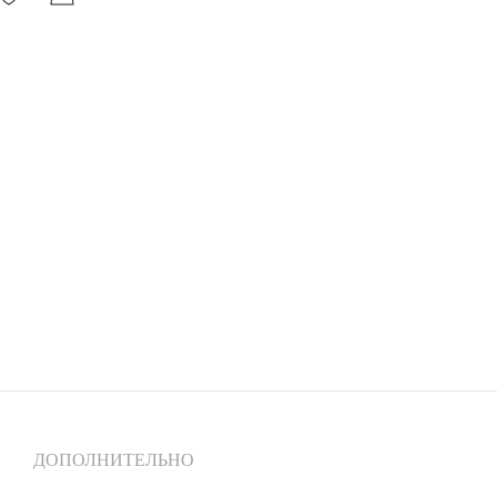
ДОПОЛНИТЕЛЬНО