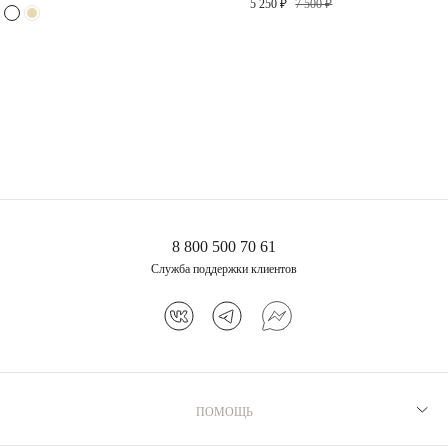
5 250 ₽
7 500 ₽
Пенелопа из серебра
12 100 ₽
8 800 500 70 61
Служба поддержки клиентов
ПОМОЩЬ
Рекомендации по уходу