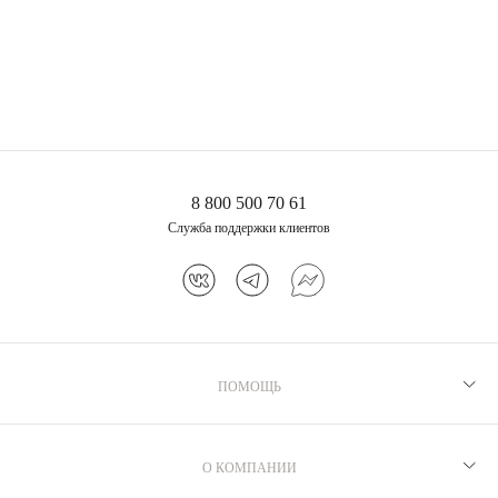
8 800 500 70 61
Служба поддержки клиентов
ПОМОЩЬ
Рекомендации по уходу
Программа лояльности
О КОМПАНИИ
Как выбрать размер